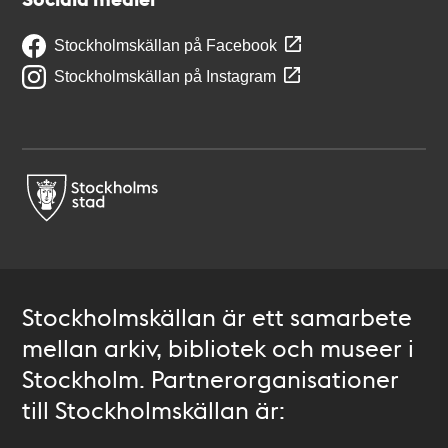
Stockholmskällan på Facebook
Stockholmskällan på Instagram
Stockholmskällan är ett samarbete
mellan arkiv, bibliotek och museer i
Stockholm. Partnerorganisationer
till Stockholmskällan är: