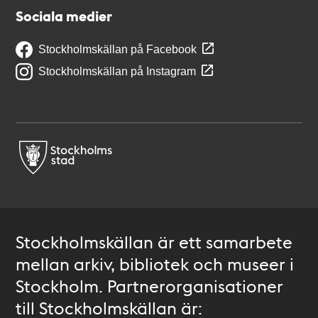
Sociala medier
Stockholmskällan på Facebook
Stockholmskällan på Instagram
Stockholmskällan är ett samarbete
mellan arkiv, bibliotek och museer i
Stockholm. Partnerorganisationer
till Stockholmskällan är: