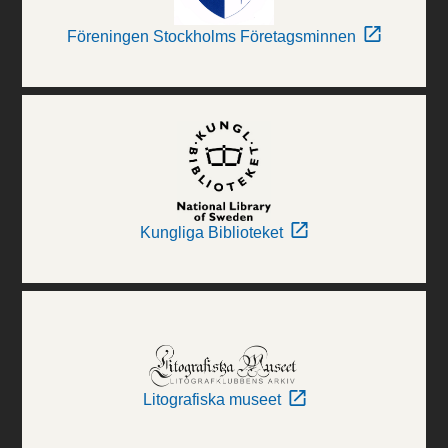
Föreningen Stockholms Företagsminnen
Kungliga Biblioteket
Litografiska museet