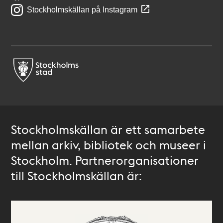
Stockholmskällan på Instagram
Stockholmskällan är ett samarbete
mellan arkiv, bibliotek och museer i
Stockholm. Partnerorganisationer
till Stockholmskällan är: