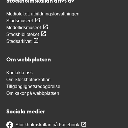
Stockholmskällan drivs av
Medioteket, utbildningsförvaltningen
Stadsmuseet
Medeltidsmuseet
Stadsbiblioteket
Stadsarkivet
Om webbplatsen
Kontakta oss
Om Stockholmskällan
Tillgänglighetsredogörelse
Om kakor på webbplatsen
Sociala medier
Stockholmskällan på Facebook