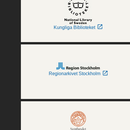
Kungliga Biblioteket
Regionarkivet Stockholm