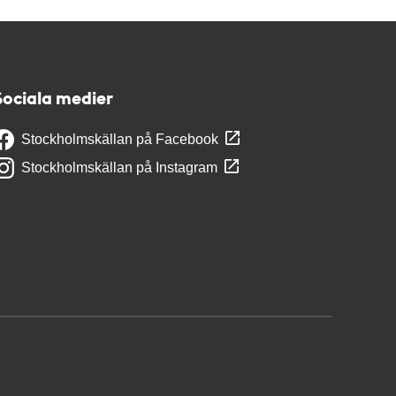
Sociala medier
Stockholmskällan på Facebook
Stockholmskällan på Instagram