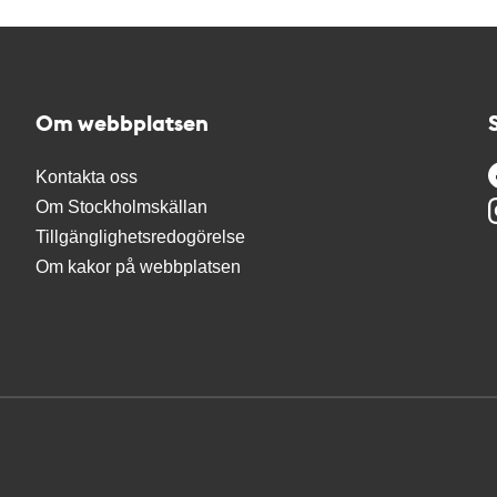
Om webbplatsen
Kontakta oss
Om Stockholmskällan
Tillgänglighetsredogörelse
Om kakor på webbplatsen