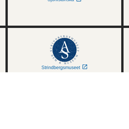
Strindbergsmuseet