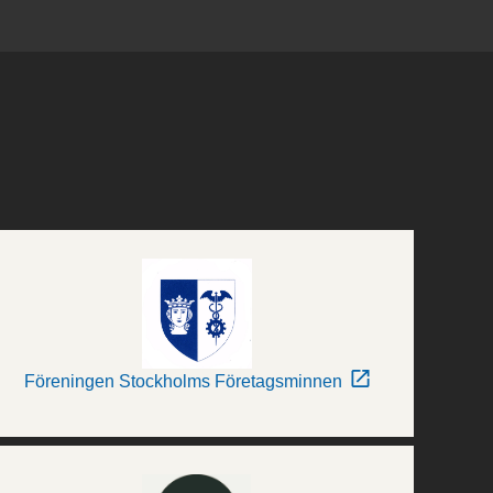
Föreningen Stockholms Företagsminnen