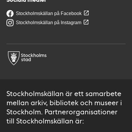
Stockholmskällan på Facebook
Stockholmskällan på Instagram
Stockholmskällan är ett samarbete
mellan arkiv, bibliotek och museer i
Stockholm. Partnerorganisationer
till Stockholmskällan är: