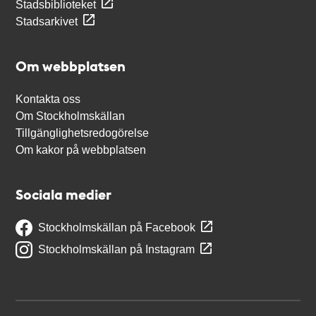
Stadsbiblioteket
Stadsarkivet
Om webbplatsen
Kontakta oss
Om Stockholmskällan
Tillgänglighetsredogörelse
Om kakor på webbplatsen
Sociala medier
Stockholmskällan på Facebook
Stockholmskällan på Instagram