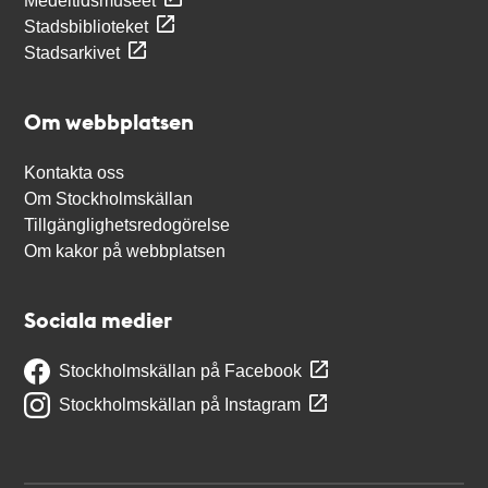
Medeltidsmuseet
Stadsbiblioteket
Stadsarkivet
Om webbplatsen
Kontakta oss
Om Stockholmskällan
Tillgänglighetsredogörelse
Om kakor på webbplatsen
Sociala medier
Stockholmskällan på Facebook
Stockholmskällan på Instagram