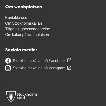
Om webbplatsen
Kontakta oss
Om Stockholmskällan
Tillgänglighetsredogörelse
Om kakor på webbplatsen
Sociala medier
Stockholmskällan på Facebook
Stockholmskällan på Instagram