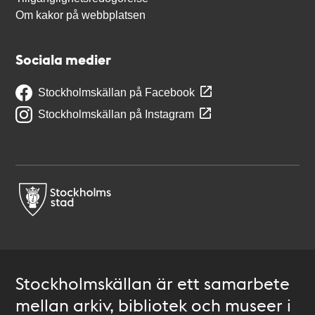
Om kakor på webbplatsen
Sociala medier
Stockholmskällan på Facebook
Stockholmskällan på Instagram
Stockholmskällan är ett samarbete
mellan arkiv, bibliotek och museer i