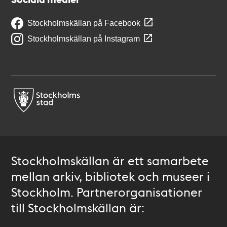
Stockholmskällan på Facebook
Stockholmskällan på Instagram
Stockholmskällan är ett samarbete
mellan arkiv, bibliotek och museer i
Stockholm. Partnerorganisationer
till Stockholmskällan är: