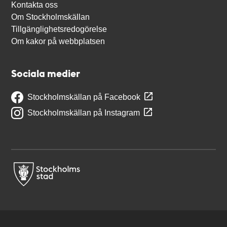
Kontakta oss
Om Stockholmskällan
Tillgänglighetsredogörelse
Om kakor på webbplatsen
Sociala medier
Stockholmskällan på Facebook
Stockholmskällan på Instagram