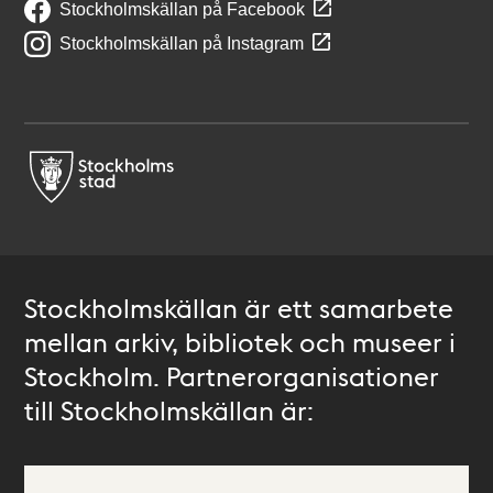
Stockholmskällan på Facebook
Stockholmskällan på Instagram
Stockholmskällan är ett samarbete
mellan arkiv, bibliotek och museer i
Stockholm. Partnerorganisationer
till Stockholmskällan är: