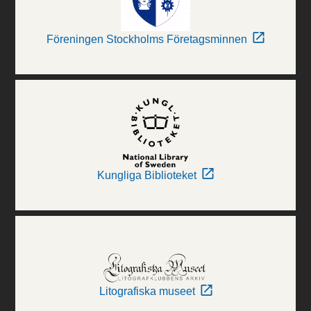
Föreningen Stockholms Företagsminnen
Kungliga Biblioteket
Litografiska museet