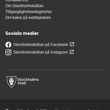
Om Stockholmskällan
Tillgänglighetsredogörelse
Om kakor på webbplatsen
Sociala medier
Stockholmskällan på Facebook
Stockholmskällan på Instagram