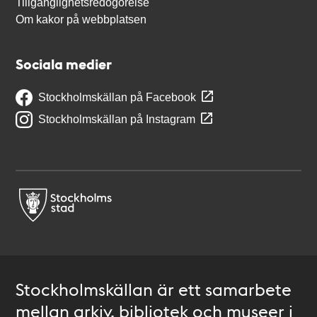
Tillgänglighetsredogörelse
Om kakor på webbplatsen
Sociala medier
Stockholmskällan på Facebook
Stockholmskällan på Instagram
Stockholmskällan är ett samarbete
mellan arkiv, bibliotek och museer i