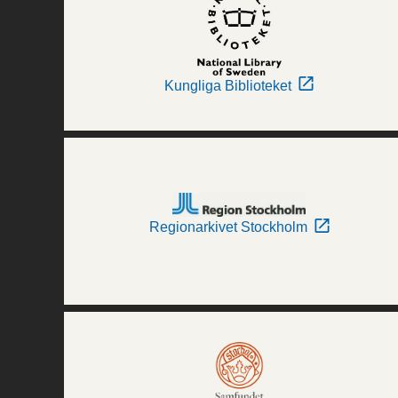
Kungliga Biblioteket
Regionarkivet Stockholm