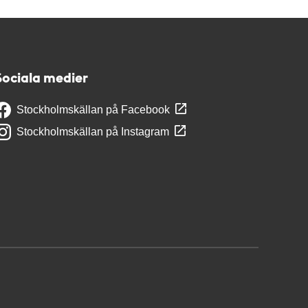
Sociala medier
Stockholmskällan på Facebook
Stockholmskällan på Instagram