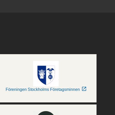
Föreningen Stockholms Företagsminnen