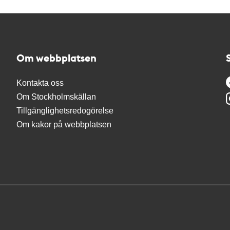
Om webbplatsen
Kontakta oss
Om Stockholmskällan
Tillgänglighetsredogörelse
Om kakor på webbplatsen