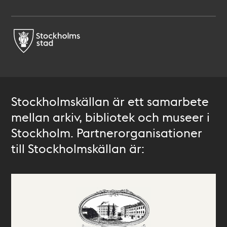
Stockholmskällan är ett samarbete
mellan arkiv, bibliotek och museer i
Stockholm. Partnerorganisationer
till Stockholmskällan är: