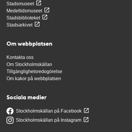
Stadsmuseet
Medeltidsmuseet
Stadsbiblioteket
Stadsarkivet
Om webbplatsen
Kontakta oss
Om Stockholmskällan
Tillgänglighetsredogörelse
Om kakor på webbplatsen
Sociala medier
Stockholmskällan på Facebook
Stockholmskällan på Instagram