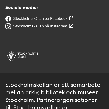
Sociala medier
Stockholmskällan på Facebook
Stockholmskällan på Instagram
Stockholmskällan är ett samarbete
mellan arkiv, bibliotek och museer i
Stockholm. Partnerorganisationer
till Stockholmskällan är: