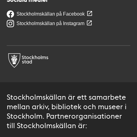
Stockholmskällan på Facebook
Stockholmskällan på Instagram
Stockholmskällan är ett samarbete
mellan arkiv, bibliotek och museer i
Stockholm. Partnerorganisationer
till Stockholmskällan är: