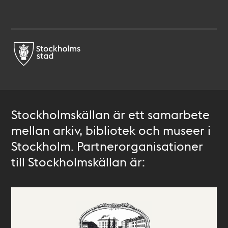
Stockholmskällan är ett samarbete
mellan arkiv, bibliotek och museer i
Stockholm. Partnerorganisationer
till Stockholmskällan är: