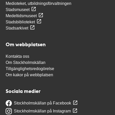
Medioteket, utbildningsförvaltningen
Stadsmuseet
Medeltidsmuseet
Stadsbiblioteket
Stadsarkivet
Om webbplatsen
Kontakta oss
Om Stockholmskällan
Tillgänglighetsredogörelse
Om kakor på webbplatsen
Sociala medier
Stockholmskällan på Facebook
Stockholmskällan på Instagram