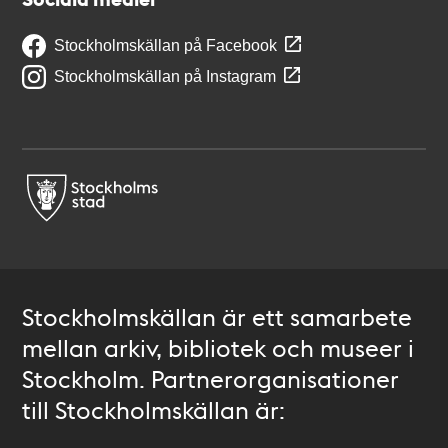
Stockholmskällan på Facebook
Stockholmskällan på Instagram
Stockholmskällan är ett samarbete
mellan arkiv, bibliotek och museer i
Stockholm. Partnerorganisationer
till Stockholmskällan är: