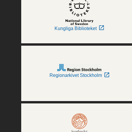
Kungliga Biblioteket
Regionarkivet Stockholm