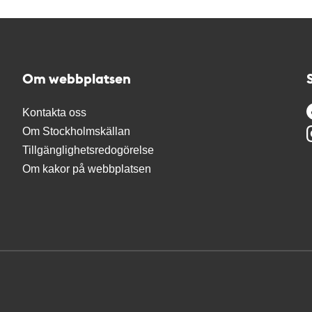
Om webbplatsen
Kontakta oss
Om Stockholmskällan
Tillgänglighetsredogörelse
Om kakor på webbplatsen