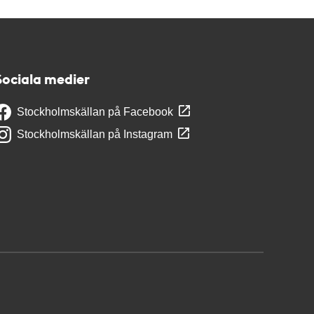
Sociala medier
Stockholmskällan på Facebook
Stockholmskällan på Instagram