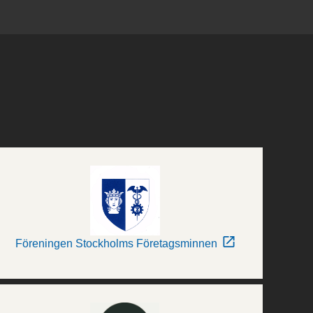
Föreningen Stockholms Företagsminnen