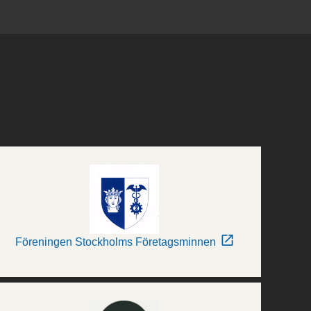
Föreningen Stockholms Företagsminnen