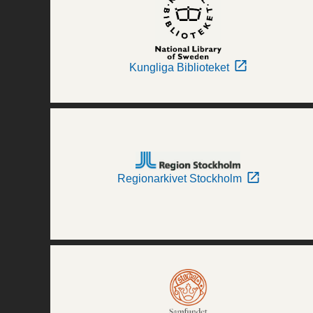
Kungliga Biblioteket
Regionarkivet Stockholm