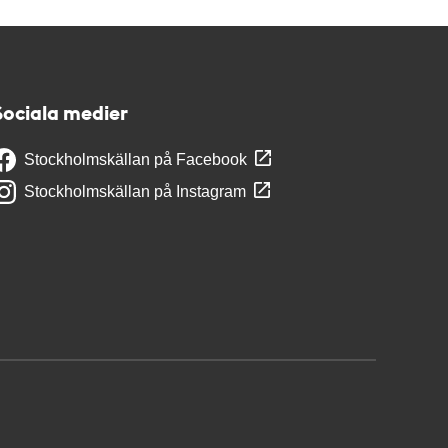
Sociala medier
Stockholmskällan på Facebook
Stockholmskällan på Instagram