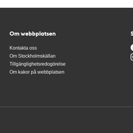
Om webbplatsen
Kontakta oss
Om Stockholmskällan
Tillgänglighetsredogörelse
Om kakor på webbplatsen