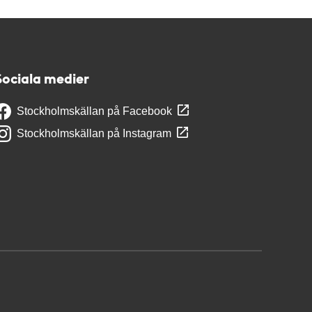
Sociala medier
Stockholmskällan på Facebook
Stockholmskällan på Instagram