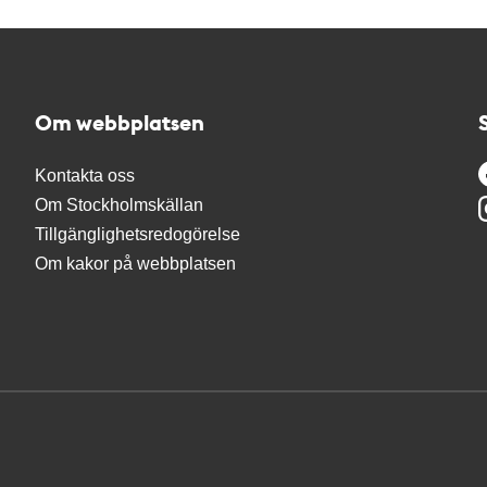
Om webbplatsen
Kontakta oss
Om Stockholmskällan
Tillgänglighetsredogörelse
Om kakor på webbplatsen