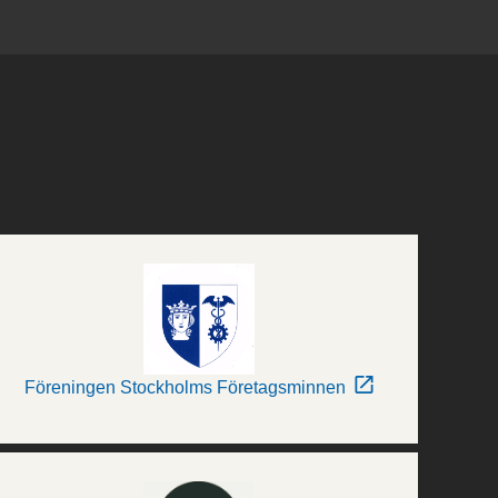
Föreningen Stockholms Företagsminnen