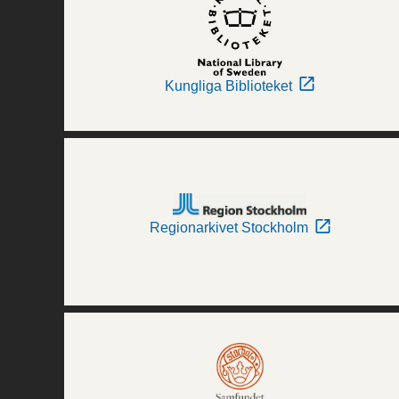
Kungliga Biblioteket
Regionarkivet Stockholm