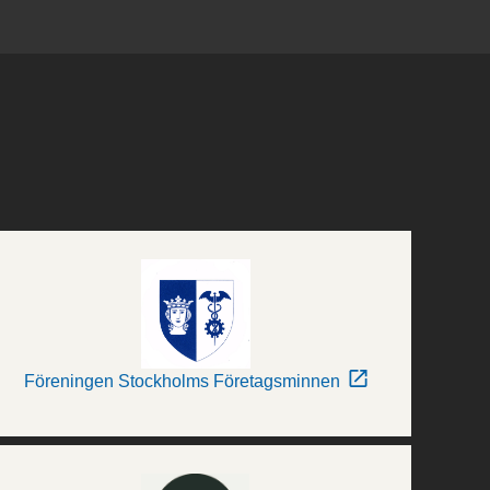
Föreningen Stockholms Företagsminnen