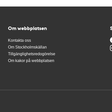
Om webbplatsen
Kontakta oss
Om Stockholmskällan
Tillgänglighetsredogörelse
Om kakor på webbplatsen