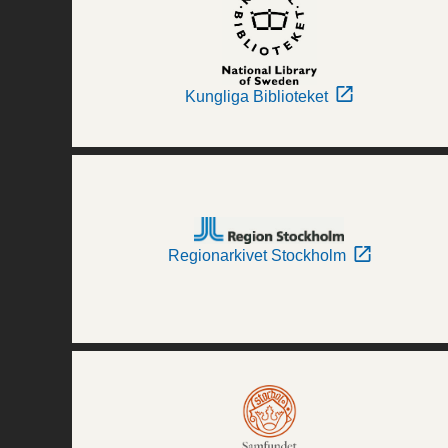
Kungliga Biblioteket
Regionarkivet Stockholm