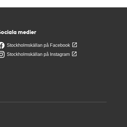
Sociala medier
Stockholmskällan på Facebook
Stockholmskällan på Instagram