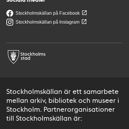
Stockholmskällan på Facebook
Stockholmskällan på Instagram
Stockholmskällan är ett samarbete
mellan arkiv, bibliotek och museer i
Stockholm. Partnerorganisationer
till Stockholmskällan är: