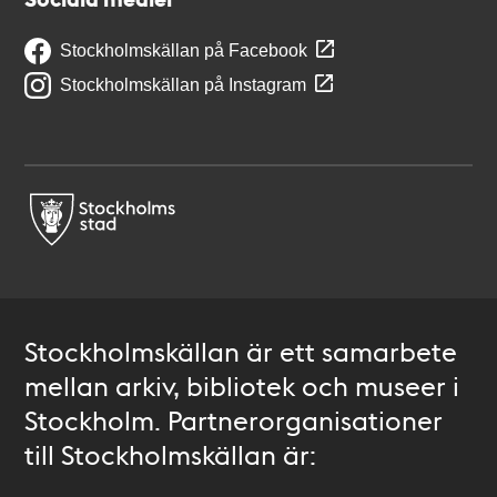
Stockholmskällan på Facebook
Stockholmskällan på Instagram
Stockholmskällan är ett samarbete
mellan arkiv, bibliotek och museer i
Stockholm. Partnerorganisationer
till Stockholmskällan är: