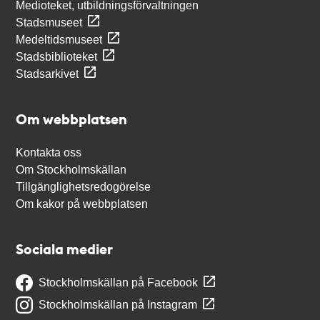
Medioteket, utbildningsförvaltningen
Stadsmuseet
Medeltidsmuseet
Stadsbiblioteket
Stadsarkivet
Om webbplatsen
Kontakta oss
Om Stockholmskällan
Tillgänglighetsredogörelse
Om kakor på webbplatsen
Sociala medier
Stockholmskällan på Facebook
Stockholmskällan på Instagram