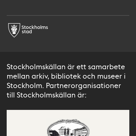
Stockholmskällan är ett samarbete
mellan arkiv, bibliotek och museer i
Stockholm. Partnerorganisationer
till Stockholmskällan är: