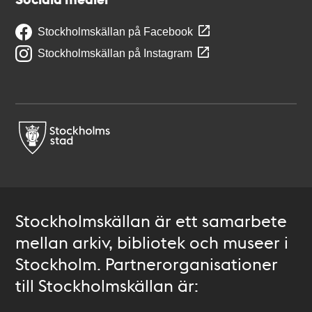
Stockholmskällan på Facebook
Stockholmskällan på Instagram
Stockholmskällan är ett samarbete
mellan arkiv, bibliotek och museer i
Stockholm. Partnerorganisationer
till Stockholmskällan är: