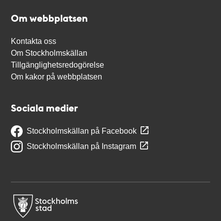
Om webbplatsen
Kontakta oss
Om Stockholmskällan
Tillgänglighetsredogörelse
Om kakor på webbplatsen
Sociala medier
Stockholmskällan på Facebook
Stockholmskällan på Instagram