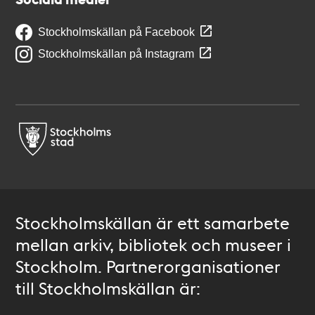
Stockholmskällan på Facebook
Stockholmskällan på Instagram
Stockholmskällan är ett samarbete
mellan arkiv, bibliotek och museer i
Stockholm. Partnerorganisationer
till Stockholmskällan är: