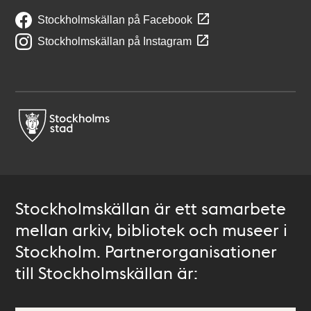
Stockholmskällan på Facebook
Stockholmskällan på Instagram
Stockholmskällan är ett samarbete
mellan arkiv, bibliotek och museer i
Stockholm. Partnerorganisationer
till Stockholmskällan är: