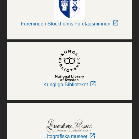
Föreningen Stockholms Företagsminnen
Kungliga Biblioteket
Litografiska museet