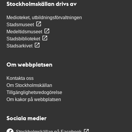
Stockholmskällan drivs av
Medioteket, utbildningsförvaltningen
Stadsmuseet
Medeltidsmuseet
Stadsbiblioteket
Stadsarkivet
Om webbplatsen
Kontakta oss
Om Stockholmskällan
Tillgänglighetsredogörelse
Om kakor på webbplatsen
Sociala medier
Stockholmskällan på Facebook