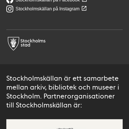
Stockholmskällan på Instagram
Stockholmskällan är ett samarbete
mellan arkiv, bibliotek och museer i
Stockholm. Partnerorganisationer
till Stockholmskällan är: