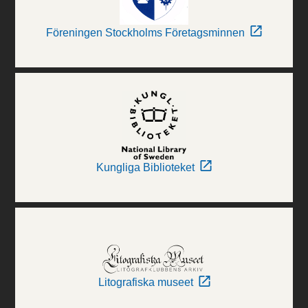
Föreningen Stockholms Företagsminnen
Kungliga Biblioteket
Litografiska museet