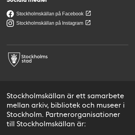
Stockholmskällan på Facebook
Stockholmskällan på Instagram
Stockholmskällan är ett samarbete
mellan arkiv, bibliotek och museer i
Stockholm. Partnerorganisationer
till Stockholmskällan är: