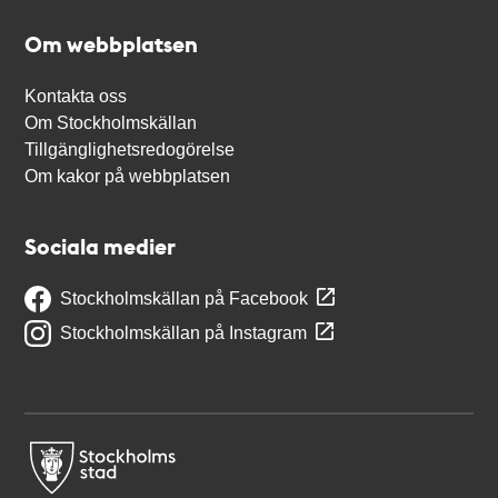
Om webbplatsen
Kontakta oss
Om Stockholmskällan
Tillgänglighetsredogörelse
Om kakor på webbplatsen
Sociala medier
Stockholmskällan på Facebook
Stockholmskällan på Instagram