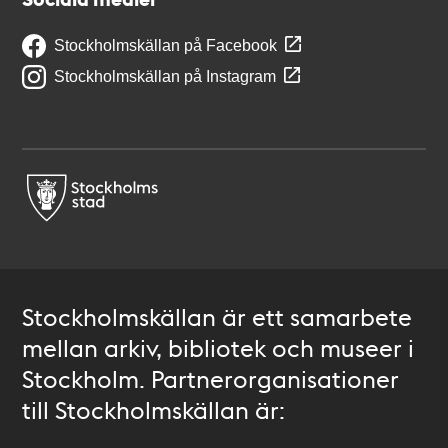
Stockholmskällan på Facebook
Stockholmskällan på Instagram
Stockholmskällan är ett samarbete
mellan arkiv, bibliotek och museer i
Stockholm. Partnerorganisationer
till Stockholmskällan är: