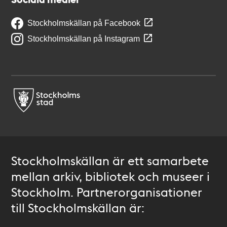
Stockholmskällan på Facebook
Stockholmskällan på Instagram
Stockholmskällan är ett samarbete
mellan arkiv, bibliotek och museer i
Stockholm. Partnerorganisationer
till Stockholmskällan är: