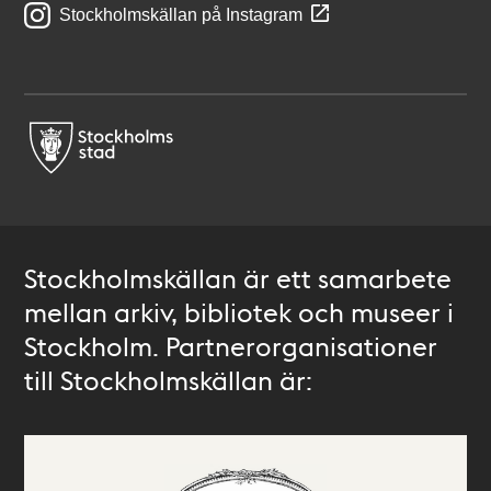
Stockholmskällan på Instagram
Stockholmskällan är ett samarbete
mellan arkiv, bibliotek och museer i
Stockholm. Partnerorganisationer
till Stockholmskällan är: