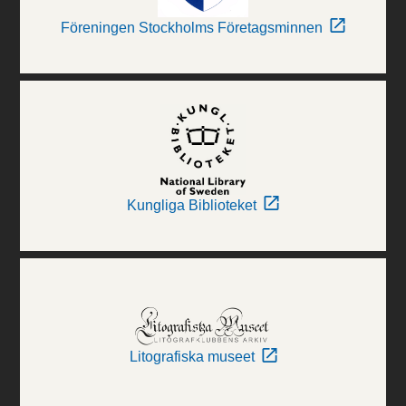
Föreningen Stockholms Företagsminnen
Kungliga Biblioteket
Litografiska museet