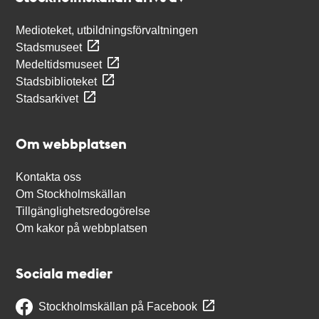
Medioteket, utbildningsförvaltningen
Stadsmuseet
Medeltidsmuseet
Stadsbiblioteket
Stadsarkivet
Om webbplatsen
Kontakta oss
Om Stockholmskällan
Tillgänglighetsredogörelse
Om kakor på webbplatsen
Sociala medier
Stockholmskällan på Facebook