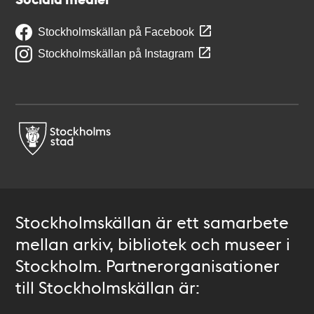
Stockholmskällan på Facebook
Stockholmskällan på Instagram
Stockholmskällan är ett samarbete
mellan arkiv, bibliotek och museer i
Stockholm. Partnerorganisationer
till Stockholmskällan är: