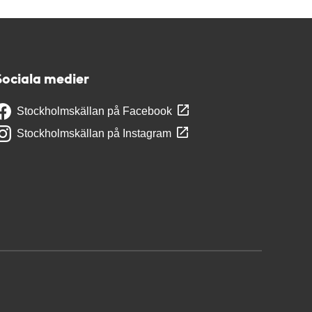
Sociala medier
Stockholmskällan på Facebook
Stockholmskällan på Instagram