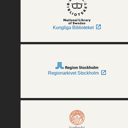
Kungliga Biblioteket
Regionarkivet Stockholm