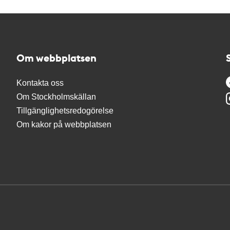
Om webbplatsen
Kontakta oss
Om Stockholmskällan
Tillgänglighetsredogörelse
Om kakor på webbplatsen