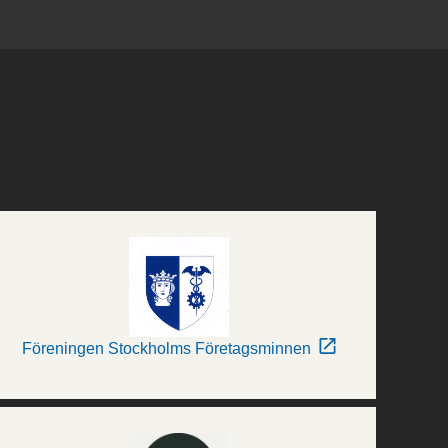
Föreningen Stockholms Företagsminnen