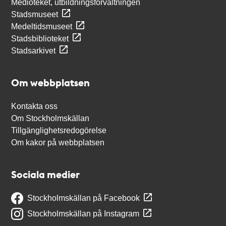
Medioteket, utbildningsförvaltningen
Stadsmuseet
Medeltidsmuseet
Stadsbiblioteket
Stadsarkivet
Om webbplatsen
Kontakta oss
Om Stockholmskällan
Tillgänglighetsredogörelse
Om kakor på webbplatsen
Sociala medier
Stockholmskällan på Facebook
Stockholmskällan på Instagram