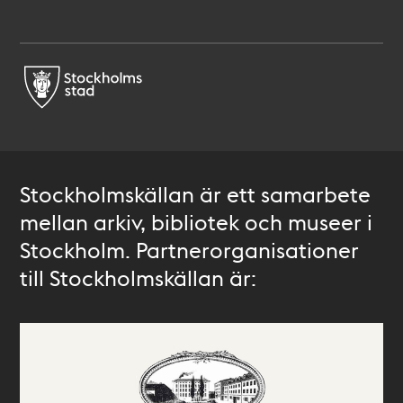
Stockholmskällan är ett samarbete
mellan arkiv, bibliotek och museer i
Stockholm. Partnerorganisationer
till Stockholmskällan är: