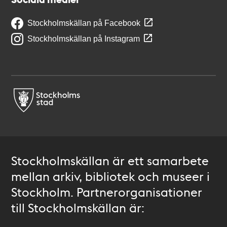
Stockholmskällan på Facebook
Stockholmskällan på Instagram
Stockholmskällan är ett samarbete
mellan arkiv, bibliotek och museer i
Stockholm. Partnerorganisationer
till Stockholmskällan är: