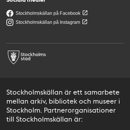
Stockholmskällan på Facebook
Stockholmskällan på Instagram
Stockholmskällan är ett samarbete
mellan arkiv, bibliotek och museer i
Stockholm. Partnerorganisationer
till Stockholmskällan är: