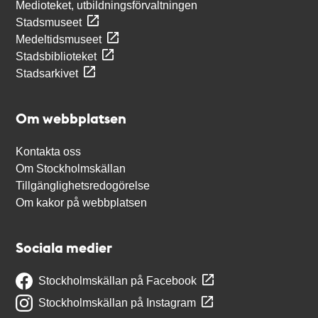
Medioteket, utbildningsförvaltningen
Stadsmuseet
Medeltidsmuseet
Stadsbiblioteket
Stadsarkivet
Om webbplatsen
Kontakta oss
Om Stockholmskällan
Tillgänglighetsredogörelse
Om kakor på webbplatsen
Sociala medier
Stockholmskällan på Facebook
Stockholmskällan på Instagram