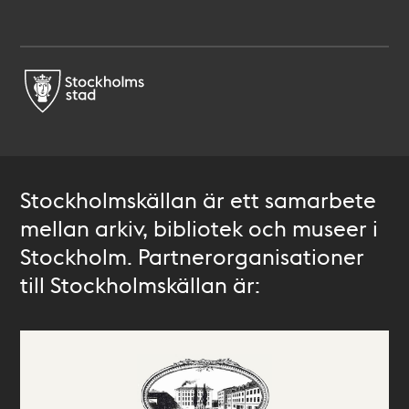
Stockholmskällan är ett samarbete
mellan arkiv, bibliotek och museer i
Stockholm. Partnerorganisationer
till Stockholmskällan är: