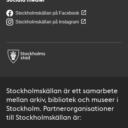
Stockholmskällan på Facebook
Stockholmskällan på Instagram
Stockholmskällan är ett samarbete
mellan arkiv, bibliotek och museer i
Stockholm. Partnerorganisationer
till Stockholmskällan är: