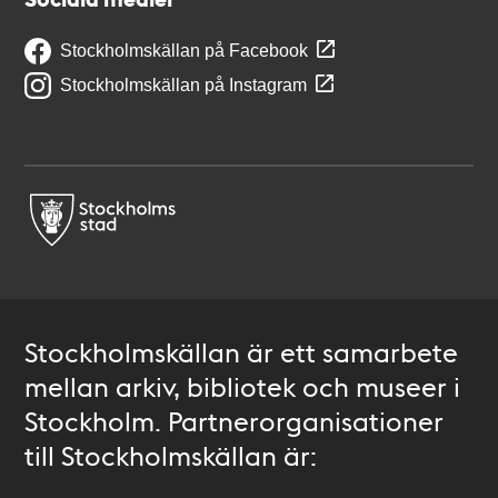
Stockholmskällan på Facebook
Stockholmskällan på Instagram
Stockholmskällan är ett samarbete
mellan arkiv, bibliotek och museer i
Stockholm. Partnerorganisationer
till Stockholmskällan är: