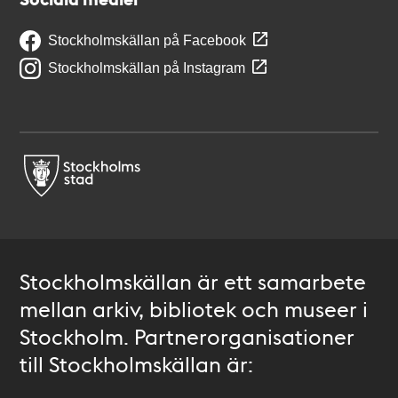
Stockholmskällan på Facebook
Stockholmskällan på Instagram
Stockholmskällan är ett samarbete
mellan arkiv, bibliotek och museer i
Stockholm. Partnerorganisationer
till Stockholmskällan är: