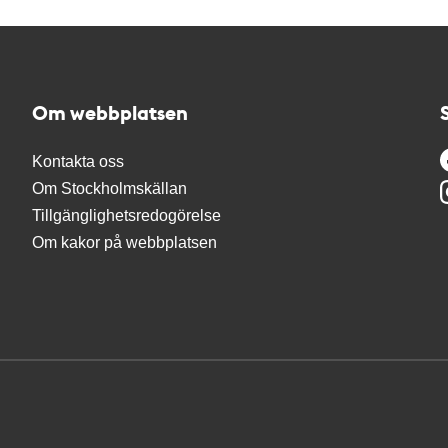
Om webbplatsen
Kontakta oss
Om Stockholmskällan
Tillgänglighetsredogörelse
Om kakor på webbplatsen