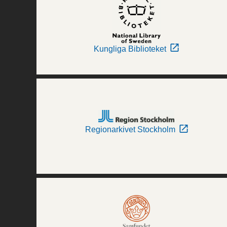
Kungliga Biblioteket
Regionarkivet Stockholm