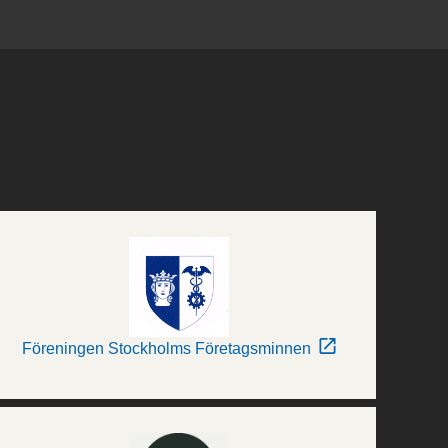
Föreningen Stockholms Företagsminnen