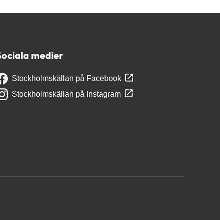
Sociala medier
Stockholmskällan på Facebook
Stockholmskällan på Instagram