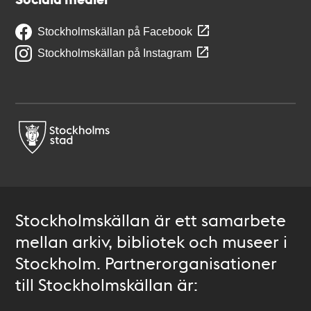
Stockholmskällan på Facebook
Stockholmskällan på Instagram
Stockholmskällan är ett samarbete
mellan arkiv, bibliotek och museer i
Stockholm. Partnerorganisationer
till Stockholmskällan är: