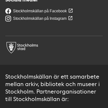
Stockholmskällan på Facebook
Stockholmskällan på Instagram
Stockholmskällan är ett samarbete
mellan arkiv, bibliotek och museer i
Stockholm. Partnerorganisationer
till Stockholmskällan är: