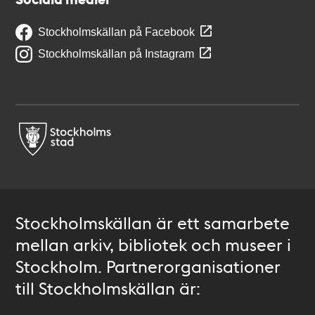
Stockholmskällan på Facebook
Stockholmskällan på Instagram
Stockholmskällan är ett samarbete
mellan arkiv, bibliotek och museer i
Stockholm. Partnerorganisationer
till Stockholmskällan är: